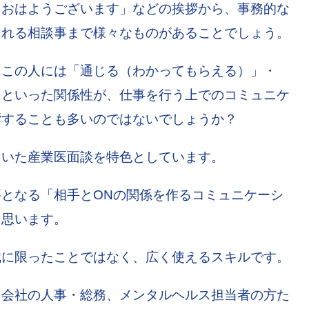
「おはようございます」などの挨拶から、事務的な
まれる相談事まで様々なものがあることでしょう。
、この人には「通じる（わかってもらえる）」・
」といった関係性が、仕事を行う上でのコミュニケ
響することも多いのではないでしょうか？
用いた産業医面談を特色としています。
となる「相手とONの関係を作るコミュニケーシ
と思います。
職に限ったことではなく、広く使えるスキルです。
、会社の人事・総務、メンタルヘルス担当者の方た