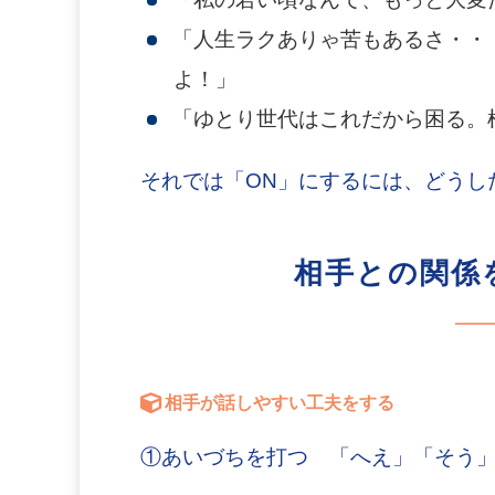
「人生ラクありゃ苦もあるさ・・
よ！」
「ゆとり世代はこれだから困る。
それでは「ON」にするには、どうし
相手との関係
相手が話しやすい工夫をする
①あいづちを打つ 「へえ」「そう