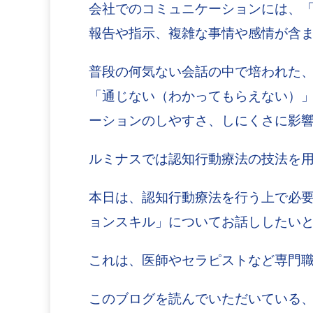
会社でのコミュニケーションには、
報告や指示、複雑な事情や感情が含
普段の何気ない会話の中で培われた
「通じない（わかってもらえない）
ーションのしやすさ、しにくさに影
ルミナスでは認知行動療法の技法を
本日は、認知行動療法を行う上で必要
ョンスキル」についてお話ししたい
これは、医師やセラピストなど専門
このブログを読んでいただいている