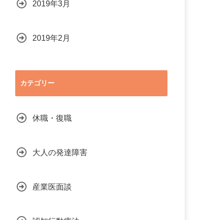
2019年3月
2019年2月
カテゴリー
休職・復職
大人の発達障害
産業医面談