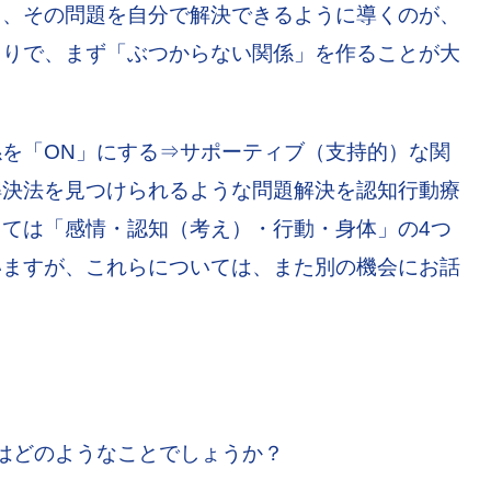
し、その問題を自分で解決できるように導くのが、
くりで、まず「ぶつからない関係」を作ることが大
を「ON」にする⇒サポーティブ（支持的）な関
解決法を見つけられるような問題解決を認知行動療
ては「感情・認知（考え）・行動・身体」の4つ
いますが、これらについては、また別の機会にお話
はどのようなことでしょうか？