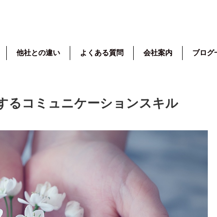
他社との違い
よくある質問
会社案内
ブログ
にするコミュニケーションスキル