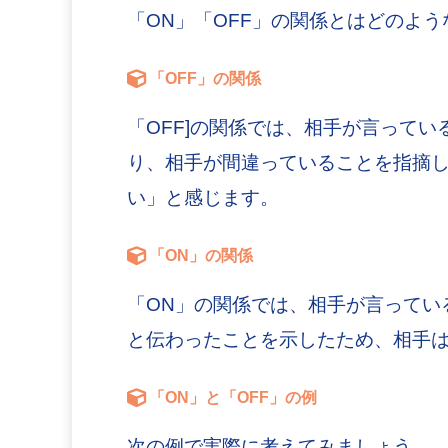
「ON」「OFF」の関係とはどのよ
「OFF」の関係
「OFF]の関係では、相手が言って
り、相手が間違っていることを指摘
い」と感じます。
「ON」の関係
「ON」の関係では、相手が言ってい
と伝わったことを示したため、相手
「ON」と「OFF」の例
次の例で実際に考えてみましょう。