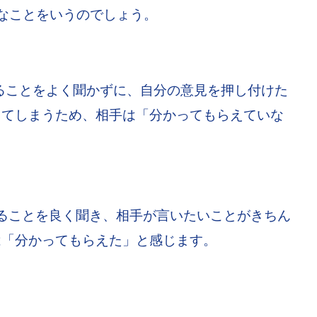
うなことをいうのでしょう。
いることをよく聞かずに、自分の意見を押し付けた
してしまうため、相手は「分かってもらえていな
ることを良く聞き、相手が言いたいことがきちん
は「分かってもらえた」と感じます。