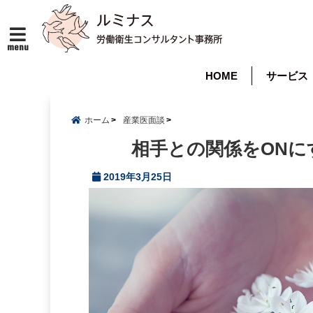
menu
HOME
サービス
ホーム
産業医面談
相手との関係をON
2019年3月25日