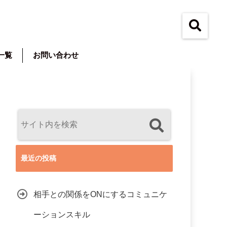
一覧
お問い合わせ
最近の投稿
相手との関係をONにするコミュニケ
ーションスキル