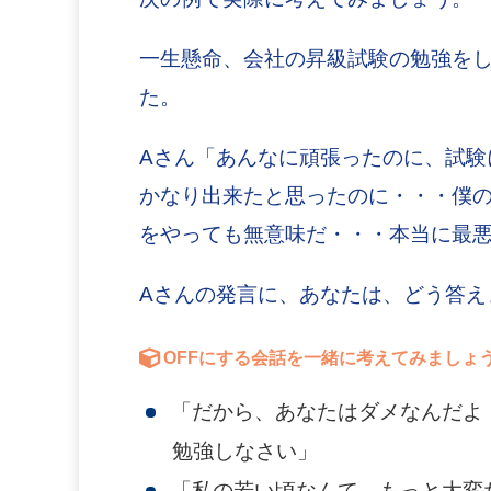
一生懸命、会社の昇級試験の勉強を
た。
Aさん「あんなに頑張ったのに、試験
かなり出来たと思ったのに・・・僕
をやっても無意味だ・・・本当に最
Aさんの発言に、あなたは、どう答え
OFFにする会話を一緒に考えてみましょ
「だから、あなたはダメなんだよ
勉強しなさい」
「私の若い頃なんて、もっと大変