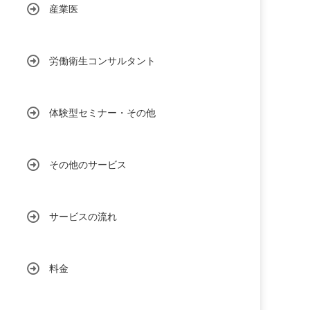
産業医
労働衛生コンサルタント
体験型セミナー・その他
その他のサービス
サービスの流れ
料金