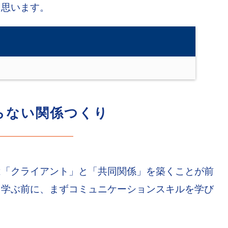
と思います。
らない関係つくり
は「クライアント」と「共同関係」を築くことが前
て学ぶ前に、まずコミュニケーションスキルを学び