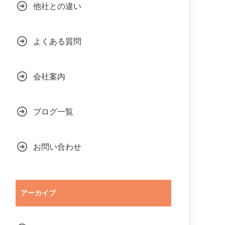
他社との違い
よくある質問
会社案内
ブログ一覧
お問い合わせ
アーカイブ