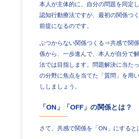
本人が主体的に、自分の問題を同定
認知行動療法ですが、最初の関係つ
前提になるのです。
ぶつからない関係つくる⇒共感で関係
係から、一歩進んで、本人が自分で
法では目指します。問題解決に当たっ
の分野に焦点を当てた「質問」を用
ししましょう。
「ON」「OFF」の関係とは？
さて、共感で関係を「ON」にすると